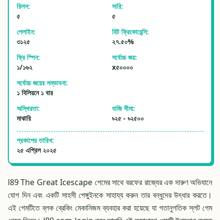
রিলস:
সারি:
৫
৫
পেলাইন:
হিট ফ্রিকোয়েন্সি:
৩১২৫
২৭.৫০%
ফ্রি স্পিন:
সর্বোচ্চ জয়:
১/১৬২
x৫০০০০
সর্বোচ্চ জয়ের সম্ভাবনা:
১ বিলিয়নে ১ বার
অস্থিরতা:
বাজি সীমা:
মাঝারি
৳২৫ - ৳২৫০০
প্রকাশের তারিখ:
২৫ এপ্রিল ২০২৫
l89 The Great Icescape গেমের সাথে বরফের রাজ্যের এক দারুণ অভিযানে
যোগ দিন এবং একটি সাহসী পেঙ্গুইনকে সাহায্য করুন তার বন্ধুদের উদ্ধার করতে।
এই গেমটিতে ব্লক ব্রেকিং মেকানিজম ব্যবহার করা হয়েছে যা গতানুগতিক স্লট গেম