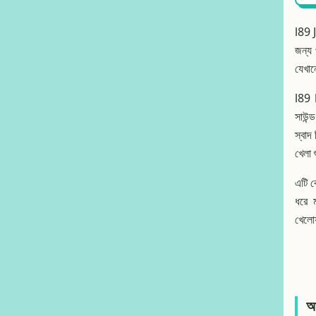
l89 J
জন্য 
যেখান
l89 
সাউন
স্বাদ
খেলা 
এটি ক
ধরে 
খেলো
আ