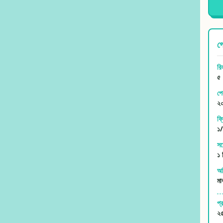
গ
রি
৫
পে
২
ফ্
১
সর
১ 
অস
মা
প্
২৫