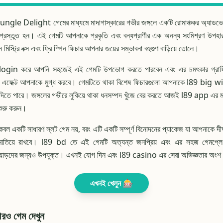
ungle Delight গেমের মাধ্যমে মাদাগাস্কারের গভীর জঙ্গলে একটি রোমাঞ্চকর অ্যাডভেঞ
প্রস্তুত হন। এই গেমটি আপনাকে প্রকৃতি এবং বন্যপ্রাণীর এক অনন্য সংমিশ্রণ উপহার
ে মিস্ট্রি বক্স এবং ফ্রি স্পিন ফিচার আপনার জয়ের সম্ভাবনা বহুগুণ বাড়িয়ে তোলে।
login করে আপনি সহজেই এই গেমটি উপভোগ করতে পারবেন এবং এর চমৎকার গ্রাফি
্ড এফেক্ট আপনাকে মুগ্ধ করবে। গেমটিতে থাকা বিশেষ ফিচারগুলো আপনাকে l89 big w
 দিতে পারে। জঙ্গলের গভীরে লুকিয়ে থাকা ধনসম্পদ খুঁজে বের করতে আজই l89 app এর ম
শুরু করুন।
েবল একটি সাধারণ স্লট গেম নয়, বরং এটি একটি সম্পূর্ণ বিনোদনের প্যাকেজ যা আপনাকে দীর্
মাতিয়ে রাখবে। l89 bd তে এই গেমটি অত্যন্ত জনপ্রিয় এবং এর সহজ গেমপ্লে
য়াড়দের জন্যও উপযুক্ত। এখনই যোগ দিন এবং l89 casino এর সেরা অভিজ্ঞতার অং
এখনই খেলুন 🎰
রও গেম দেখুন