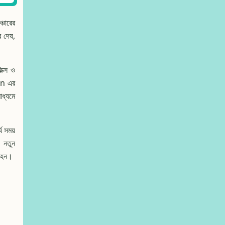
্চারের
 দেয়,
ক্স ও
in এর
াধ্যমে
ঘ সময়
 নতুন
শ হন।