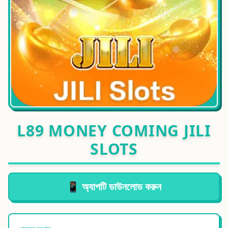
L89 MONEY COMING JILI
SLOTS
📱 অ্যাপটি ডাউনলোড করুন